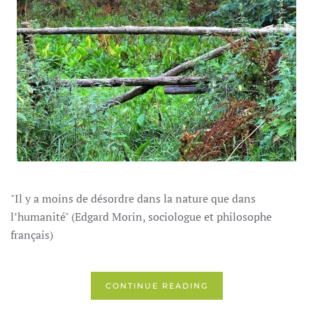
"Il y a moins de désordre dans la nature que dans
l’humanité" (Edgard Morin, sociologue et philosophe
français)
CONTINUE READING