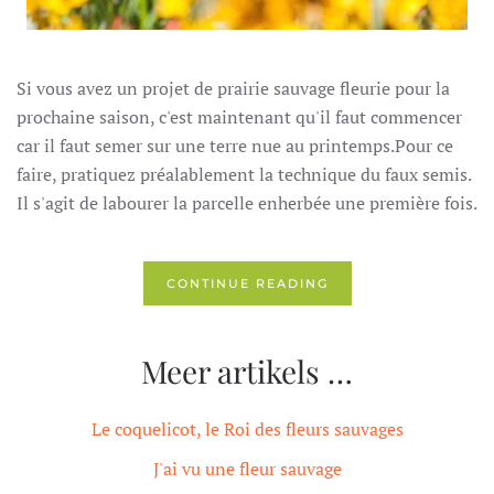
Si vous avez un projet de prairie sauvage fleurie pour la
prochaine saison, c'est maintenant qu'il faut commencer
car il faut semer sur une terre nue au printemps.Pour ce
faire, pratiquez préalablement la technique du faux semis.
Il s'agit de labourer la parcelle enherbée une première fois.
CONTINUE READING
Meer artikels …
Le coquelicot, le Roi des fleurs sauvages
J'ai vu une fleur sauvage