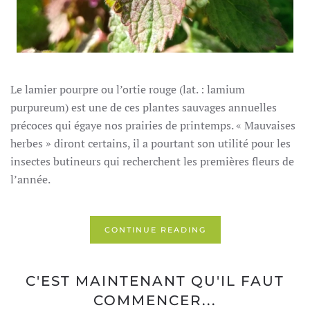
Le lamier pourpre ou l’ortie rouge (lat. : lamium
purpureum) est une de ces plantes sauvages annuelles
précoces qui égaye nos prairies de printemps. « Mauvaises
herbes » diront certains, il a pourtant son utilité pour les
insectes butineurs qui recherchent les premières fleurs de
l’année.
CONTINUE READING
C'EST MAINTENANT QU'IL FAUT
COMMENCER...